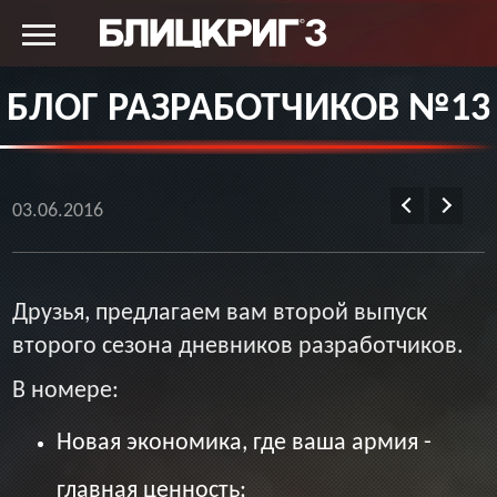
БЛОГ РАЗРАБОТЧИКОВ №13
03.06.2016
Друзья, предлагаем вам второй выпуск
второго сезона дневников разработчиков.
В номере:
Новая экономика, где ваша армия -
главная ценность;