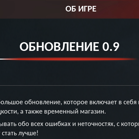
ОБ ИГРЕ
ОБНОВЛЕНИЕ 0.9
ольшое обновление, которое включает в себя
кости, а также временный магазин.
вать обо всех ошибках и неточностях, с кото
 стать лучше!