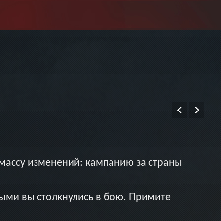
 массу изменений: кампанию за страны
рыми вы столкнулись в бою. Примите