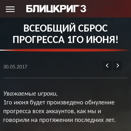
ВСЕОБЩИЙ СБРОС
ПРОГРЕССА 1ГО ИЮНЯ!
30.05.2017
Уважаемые игроки,
1го июня будет произведено обнуление
прогресса всех аккаунтов, как мы и
говорили на протяжении последних лет.