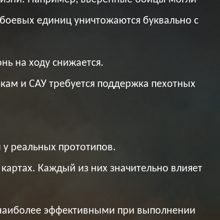
 боевых единиц уничтожаются буквально с
нь на ходу снижается.
кам и САУ требуется поддержка пехотных
 у реальных прототипов.
картах. Каждый из них значительно влияет
я наиболее эффективными при выполнении