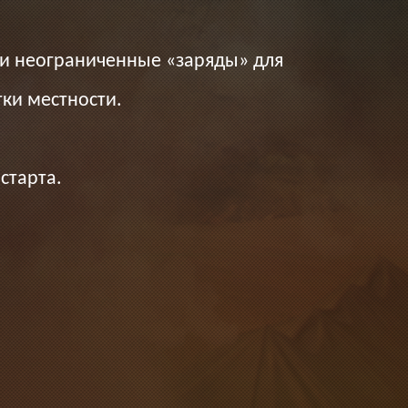
и неограниченные «заряды» для
ки местности.
старта.