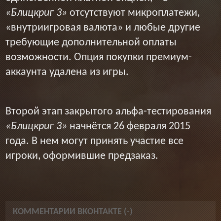
«Блицкриг 3»
отсутствуют микроплатежи,
«внутриигровая валюта» и любые другие
требующие дополнительной оплаты
возможности. Опция покупки премиум-
аккаунта удалена из игры.
Второй этап закрытого альфа-тестирования
«Блицкриг 3»
начнётся 26 февраля 2015
года. В нем могут принять участие все
игроки, оформившие предзаказ.
КОММЕНТАРИИ ВКОНТАКТЕ (
-
)