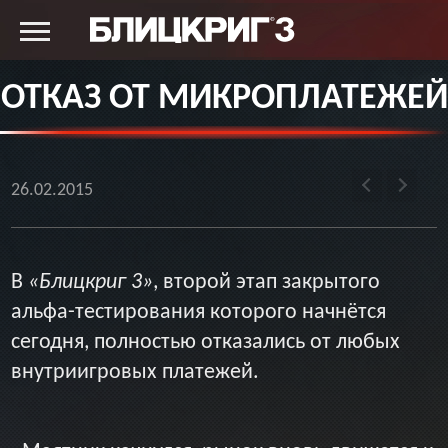
ОТКАЗ ОТ МИКРОПЛАТЕЖЕЙ
26.02.2015
В
«Блицкриг 3»
, второй этап закрытого
альфа-тестирования которого начнётся
сегодня, полностью отказались от любых
внутриигровых платежей.