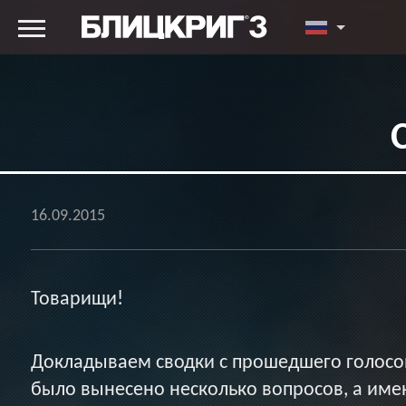
16.09.2015
Товарищи!
Докладываем сводки с прошедшего голосов
было вынесено несколько вопросов, а име